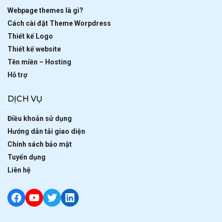
Webpage themes là gì?
Cách cài đặt Theme Worpdress
Thiết kế Logo
Thiết kế website
Tên miền – Hosting
Hỗ trợ
DỊCH VỤ
Điều khoản sử dụng
Hướng dẫn tải giao diện
Chính sách bảo mật
Tuyển dụng
Liên hệ
Facebook
YouTube
Twitter
LinkedIn