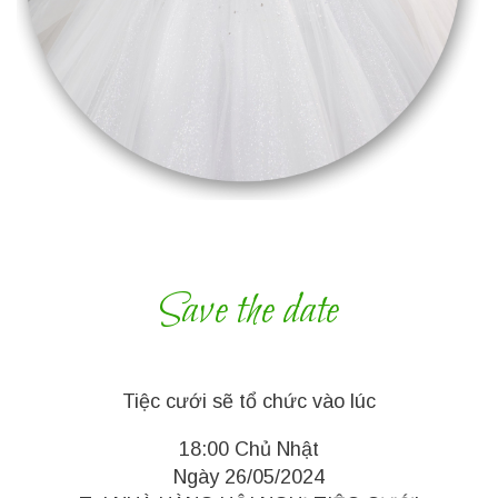
Save the date
Tiệc cưới sẽ tổ chức vào lúc
18:00 Chủ Nhật
Ngày 26/05/2024