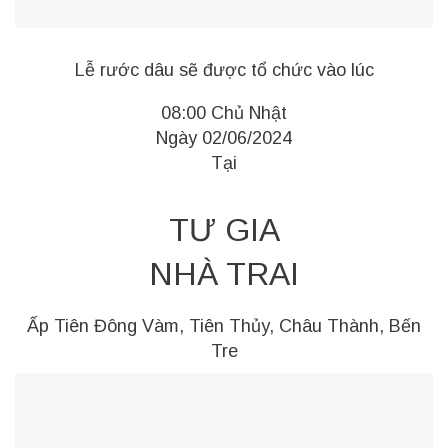
Lễ rước dâu sẽ được tổ chức vào lúc
08:00 Chủ Nhật
Ngày 02/06/2024
Tại
TƯ GIA
NHÀ TRAI
Ấp Tiên Đông Vàm, Tiên Thủy, Châu Thành, Bến
Tre