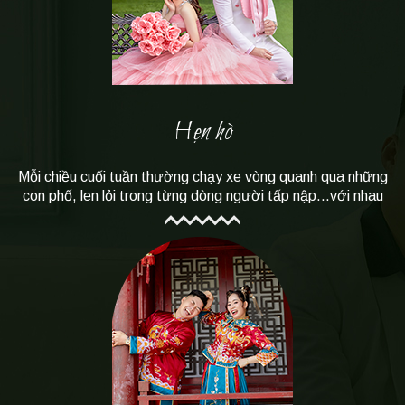
Hẹn hò
Mỗi chiều cuối tuần thường chạy xe vòng quanh qua những
con phố, len lỏi trong từng dòng người tấp nập...với nhau