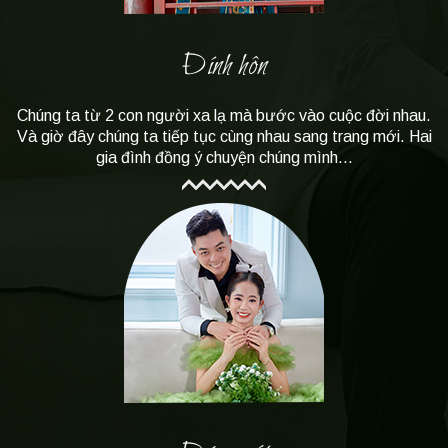
Đính hôn
Chúng ta từ 2 con người xa lạ mà bước vào cuộc đời nhau.
Và giờ đây chúng ta tiếp tục cùng nhau sang trang mới. Hai
gia đình đồng ý chuyện chúng mình...