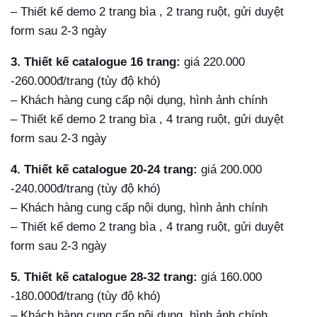
– Thiết kế demo 2 trang bìa , 2 trang ruột, gửi duyệt
form sau 2-3 ngày
3. Thiết kế catalogue 16 trang:
giá 220.000
-260.000đ/trang (tùy độ khó)
– Khách hàng cung cấp nội dụng, hình ảnh chính
– Thiết kế demo 2 trang bìa , 4 trang ruột, gửi duyệt
form sau 2-3 ngày
4. Thiết kế catalogue 20-24 trang:
giá 200.000
-240.000đ/trang (tùy độ khó)
– Khách hàng cung cấp nội dụng, hình ảnh chính
– Thiết kế demo 2 trang bìa , 4 trang ruột, gửi duyệt
form sau 2-3 ngày
5. Thiết kế catalogue 28-32 trang:
giá 160.000
-180.000đ/trang (tùy độ khó)
– Khách hàng cung cấp nội dụng, hình ảnh chính