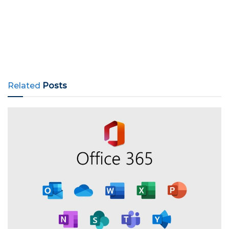
Related
Posts