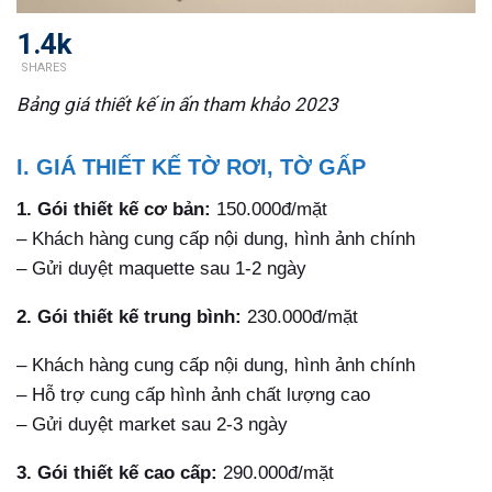
1.4k
SHARES
Bảng giá thiết kế in ấn tham khảo 2023
I. GIÁ THIẾT KẾ TỜ RƠI, TỜ GẤP
1. Gói thiết kế cơ bản:
150.000đ/mặt
– Khách hàng cung cấp nội dung, hình ảnh chính
– Gửi duyệt maquette sau 1-2 ngày
2. Gói thiết kế trung bình:
230.000đ/mặt
– Khách hàng cung cấp nội dung, hình ảnh chính
– Hỗ trợ cung cấp hình ảnh chất lượng cao
– Gửi duyệt market sau 2-3 ngày
3. Gói thiết kế cao cấp:
290.000đ/mặt