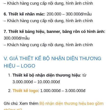
– Khách hàng cung cấp nội dung, hình ảnh chính
6. Thiết kế nhãn mác:
200.000 – 300.000đ/mẫu
– Khách hàng cung cấp nội dung, hình ảnh chính
7. Thiết kế bảng hiệu, banner, băng rôn có hình ảnh:
300.000đ/mẫu
– Khách hàng cung cấp nội dung, hình ảnh chính
V. GIÁ THIẾT KẾ BỘ NHẬN DIỆN THƯƠNG
HIỆU – LOGO
Thiết kế bộ nhận diện thương hiệu
: từ
3.000.000đ – 10.000.000đ
Thiết kế logo
: 1.000.000đ – 3.000.000đ
Ghi chú: Xem thêm
Bộ nhận diện thương hiệu bao gồm