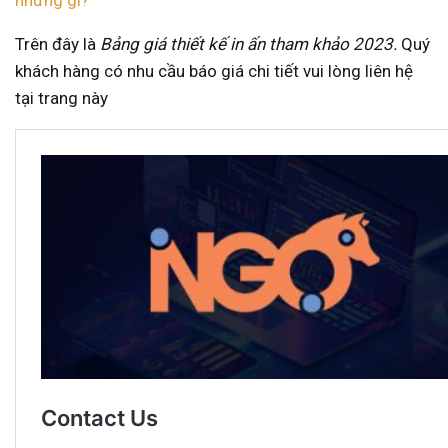
những gì?
Trên đây là
Bảng giá thiết kế in ấn tham khảo 2023.
Quý
khách hàng có nhu cầu báo giá chi tiết vui lòng liên hệ
tại trang này