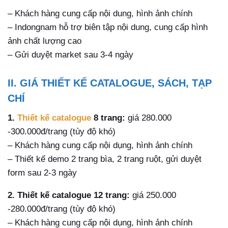
– Khách hàng cung cấp nội dung, hình ảnh chính
– Indongnam hỗ trợ biên tập nội dung, cung cấp hình
ảnh chất lượng cao
– Gửi duyệt market sau 3-4 ngày
II. GIÁ THIẾT KẾ CATALOGUE, SÁCH, TẠP
CHÍ
1.
Thiết kế catalogue
8 trang:
giá 280.000
-300.000đ/trang (tùy độ khó)
– Khách hàng cung cấp nội dụng, hình ảnh chính
– Thiết kế demo 2 trang bìa, 2 trang ruột, gửi duyệt
form sau 2-3 ngày
2. Thiết kế catalogue 12 trang:
giá 250.000
-280.000đ/trang (tùy độ khó)
– Khách hàng cung cấp nội dụng, hình ảnh chính