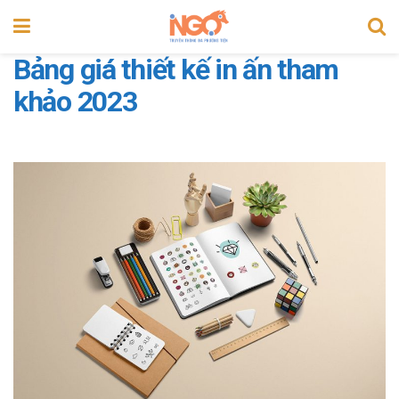
Bảng giá thiết kế in ấn tham
khảo 2023