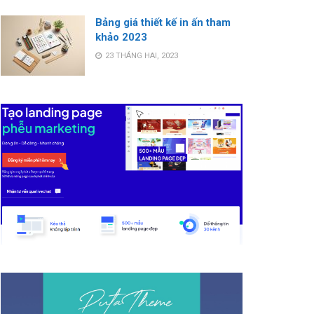
Bảng giá thiết kế in ấn tham
khảo 2023
23 THÁNG HAI, 2023