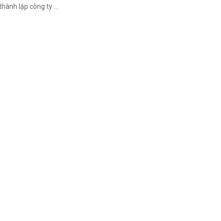
hành lập công ty ...