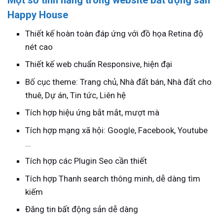
Happy House
Thiết kế hoàn toàn đáp ứng với đồ họa Retina độ
nét cao
Thiết kế web chuẩn Responsive, hiện đại
Bố cục theme: Trang chủ, Nhà đất bán, Nhà đất cho
thuê, Dự án, Tin tức, Liên hệ
Tích hợp hiệu ứng bắt mắt, mượt mà
Tích hợp mạng xã hội: Google, Facebook, Youtube
…
Tích hợp các Plugin Seo cần thiết
Tích hợp Thanh search thông minh, dễ dàng tìm
kiếm
Đăng tin bất động sản dễ dàng