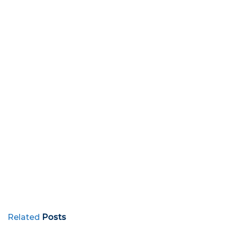
Related
Posts