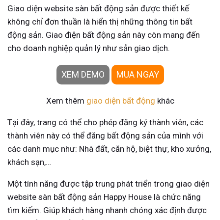
Giao diện website sàn bất động sản được thiết kế
không chỉ đơn thuần là hiển thị những thông tin bất
động sản. Giao điện bất động sản này còn mang đến
cho doanh nghiệp quản lý như sản giao dịch.
XEM DEMO
MUA NGAY
Xem thêm
giao diện bất động
khác
Tại đây, trang có thể cho phép đăng ký thành viên, các
thành viên này có thể đăng bất động sản của mình với
các danh mục như: Nhà đất, căn hộ, biệt thự, kho xưởng,
khách sạn,…
Một tính năng được tập trung phát triển trong giao diện
website sàn bất động sản Happy House là chức năng
tìm kiếm. Giúp khách hàng nhanh chóng xác định được