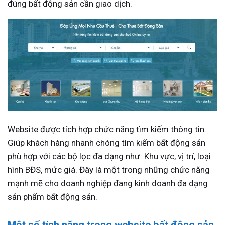
đúng bất động sản cần giao dịch.
Website được tích hợp chức năng tìm kiếm thông tin.
Giúp khách hàng nhanh chóng tìm kiếm bất động sản
phù hợp với các bộ lọc đa dạng như: Khu vực, vị trí, loại
hình BĐS, mức giá. Đây là một trong những chức năng
mạnh mẽ cho doanh nghiệp đang kinh doanh đa dạng
sản phẩm bất động sản.
Một số tính năng trong website bất động sản