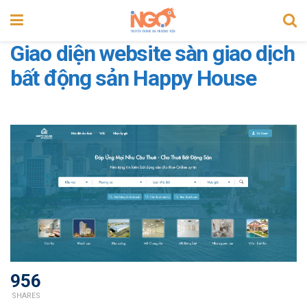
Giao diện website sàn giao dịch
bất động sản Happy House
956
SHARES