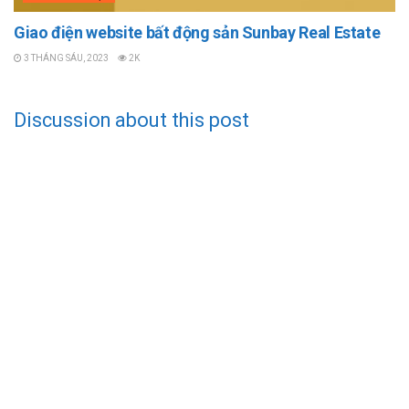
Giao điện website bất động sản Sunbay Real Estate
3 THÁNG SÁU, 2023
2K
Discussion about this post