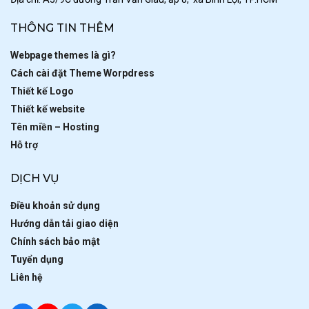
THÔNG TIN THÊM
Webpage themes là gì?
Cách cài đặt Theme Worpdress
Thiết kế Logo
Thiết kế website
Tên miền – Hosting
Hỗ trợ
DỊCH VỤ
Điều khoản sử dụng
Hướng dẫn tải giao diện
Chính sách bảo mật
Tuyển dụng
Liên hệ