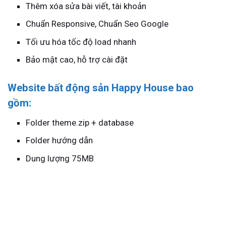
Thêm xóa sửa bài viết, tài khoản
Chuẩn Responsive, Chuẩn Seo Google
Tối ưu hóa tốc độ load nhanh
Bảo mật cao, hỗ trợ cài đặt
Website bất động sản Happy House bao
gồm:
Folder theme.zip + database
Folder hướng dẫn
Dung lượng 75MB