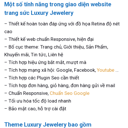
Một số tính năng trong giao diện website
trang sức Luxury Jewelery
– Thiết kế
hoàn toàn đáp ứng
với đồ họa Retina độ nét
cao
– Thiết kế web chuẩn Responsive, hiện đại
– Bố cục theme: Trang chủ, Giới thiệu, Sản Phẩm,
Khuyến mãi, Tin tức, Liên hệ
– Tích hợp hiệu ứng bắt mắt, mượt mà
– Tích hợp mạng xã hội: Google, Facebook,
Youtube
…
– Tích hợp các Plugin Seo cần thiết
– Tích hợp đơn hàng, giỏ hàng, đơn hàng gửi về mail
– Chuẩn Responsive,
Chuẩn Seo Google
– Tối ưu hóa tốc độ load nhanh
– Bảo mật cao, hỗ trợ cài đặt
Theme Luxury Jewelery bao gồm