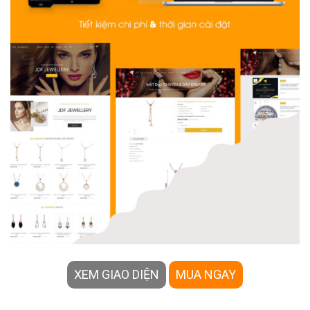
XEM GIAO DIỆN
MUA NGAY