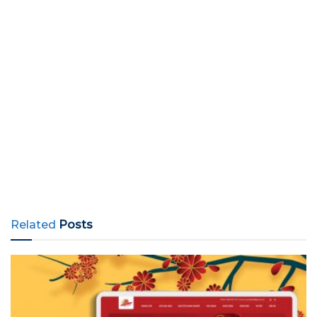
Related
Posts