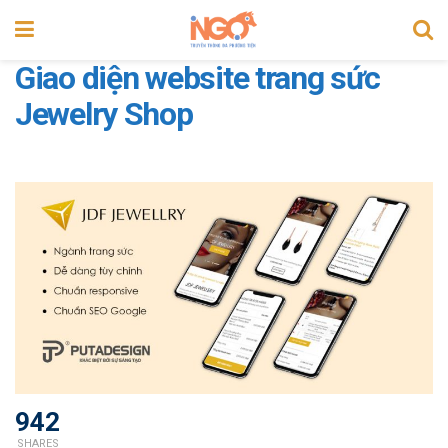
Giao diện website trang sức
Jewelry Shop
942
SHARES