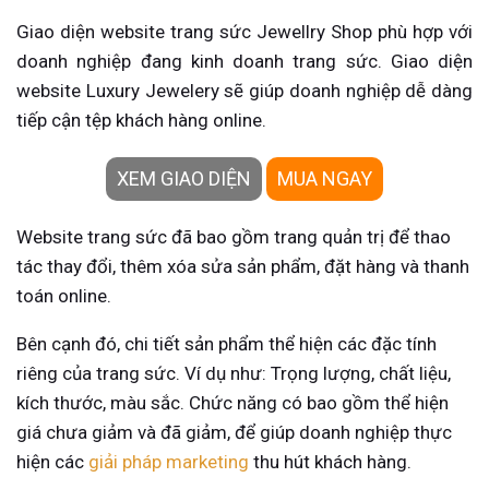
Giao diện website trang sức Jewellry Shop phù hợp với
doanh nghiệp đang kinh doanh trang sức. Giao diện
website Luxury Jewelery sẽ giúp doanh nghiệp dễ dàng
tiếp cận tệp khách hàng online.
XEM GIAO DIỆN
MUA NGAY
Website trang sức đã bao gồm trang quản trị để thao
tác thay đổi, thêm xóa sửa sản phẩm, đặt hàng và thanh
toán online.
Bên cạnh đó, chi tiết sản phẩm thể hiện các đặc tính
riêng của trang sức. Ví dụ như: Trọng lượng, chất liệu,
kích thước, màu sắc. Chức năng có bao gồm thể hiện
giá chưa giảm và đã giảm, để giúp doanh nghiệp thực
hiện các
giải pháp marketing
thu hút khách hàng.