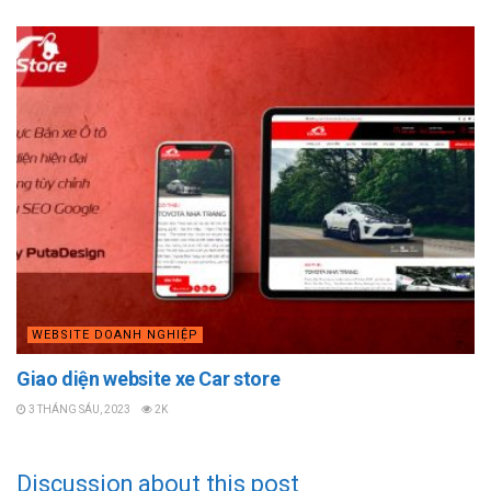
WEBSITE DOANH NGHIỆP
Giao diện website xe Car store
3 THÁNG SÁU, 2023
2K
Discussion about this post